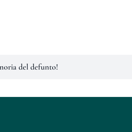
moria del defunto!