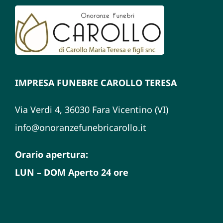
IMPRESA FUNEBRE CAROLLO TERESA
Via Verdi 4, 36030 Fara Vicentino (VI)
info@onoranzefunebricarollo.it
Orario apertura:
LUN – DOM Aperto 24 ore