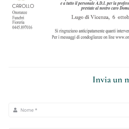
Invia un m