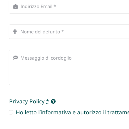
Privacy Policy
*
Ho letto l’informativa e autorizzo il trattame