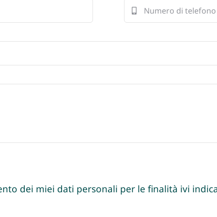
nto dei miei dati personali per le finalità ivi indica