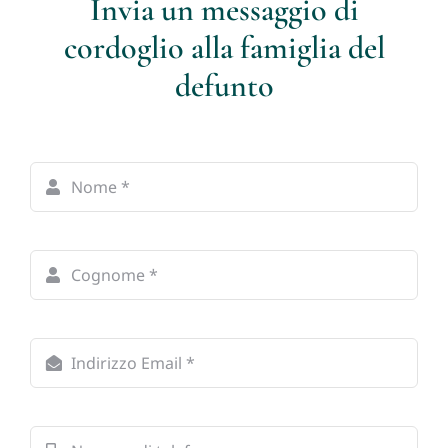
Invia un messaggio di
cordoglio alla famiglia del
defunto