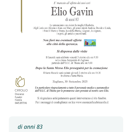
di anni 83