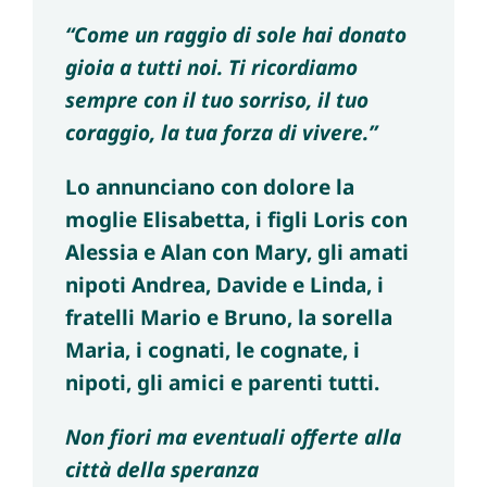
“Come un raggio di sole hai donato
gioia a tutti noi. Ti ricordiamo
sempre con il tuo sorriso, il tuo
coraggio, la tua forza di vivere.”
Lo annunciano con dolore la
moglie Elisabetta, i figli Loris con
Alessia e Alan con Mary, gli amati
nipoti Andrea, Davide e Linda, i
fratelli Mario e Bruno, la sorella
Maria, i cognati, le cognate, i
nipoti, gli amici e parenti tutti.
Non fiori ma eventuali offerte alla
città della speranza