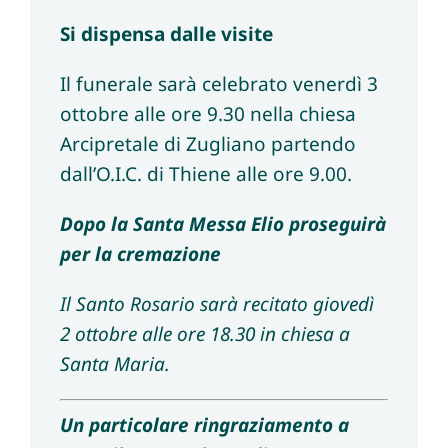
Si dispensa dalle visite
Il funerale sarà celebrato venerdì 3
ottobre alle ore 9.30 nella chiesa
Arcipretale di Zugliano partendo
dall’O.I.C. di Thiene alle ore 9.00.
Dopo la Santa Messa Elio proseguirà
per la cremazione
Il Santo Rosario sarà recitato giovedì
2 ottobre alle ore 18.30 in chiesa a
Santa Maria.
Un particolare ringraziamento a