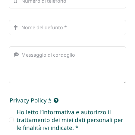
Privacy Policy
*
Ho letto l’informativa e autorizzo il
trattamento dei miei dati personali per
le finalità ivi indicate. *