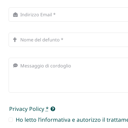
Privacy Policy
*
Ho letto l’informativa e autorizzo il trattame