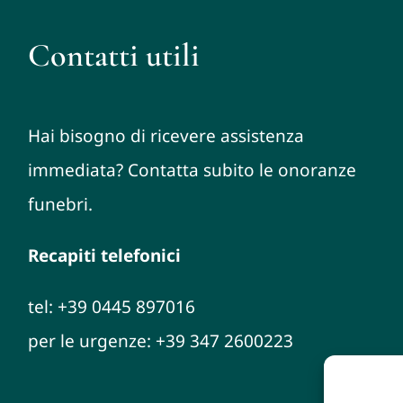
Contatti utili
Hai bisogno di ricevere assistenza
immediata? Contatta subito le onoranze
funebri.
Recapiti telefonici
tel: +39 0445 897016
per le urgenze: +39 347 2600223