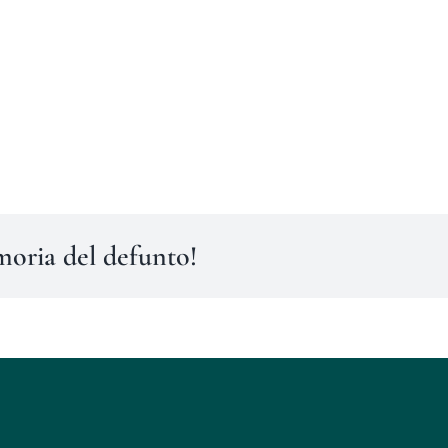
moria del defunto!