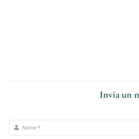
Invia un m