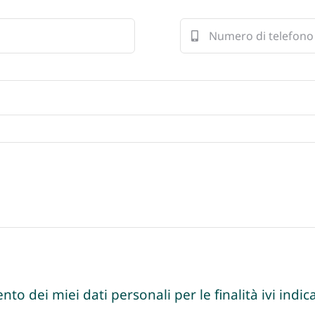
nto dei miei dati personali per le finalità ivi indica