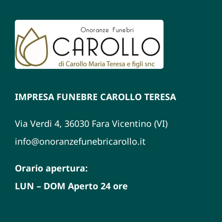
IMPRESA FUNEBRE CAROLLO TERESA
Via Verdi 4, 36030 Fara Vicentino (VI)
info@onoranzefunebricarollo.it
Orario apertura:
LUN – DOM Aperto 24 ore