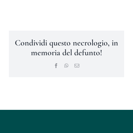
Condividi questo necrologio, in
memoria del defunto!
Facebook
WhatsApp
Email