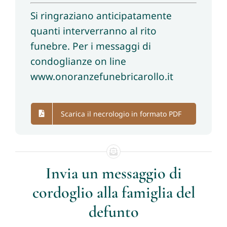
Si ringraziano anticipatamente
quanti interverranno al rito
funebre. Per i messaggi di
condoglianze on line
www.onoranzefunebricarollo.it
Scarica il necrologio in formato PDF
Invia un messaggio di
cordoglio alla famiglia del
defunto