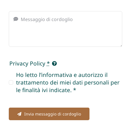
Privacy Policy
*
Ho letto l’informativa e autorizzo il
trattamento dei miei dati personali per
le finalità ivi indicate. *
Invia messaggio di cordoglio