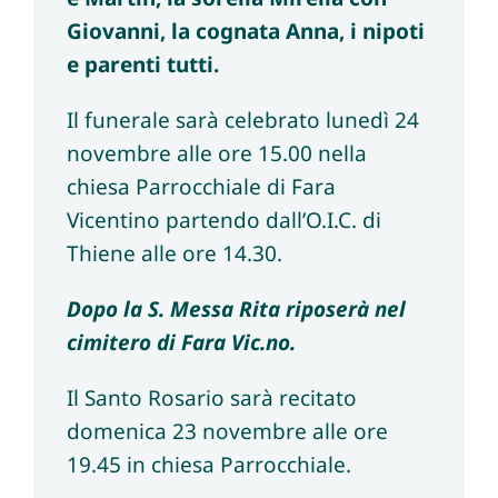
Giovanni, la cognata Anna, i nipoti
e parenti tutti.
Il funerale sarà celebrato lunedì 24
novembre alle ore 15.00 nella
chiesa Parrocchiale di Fara
Vicentino partendo dall’O.I.C. di
Thiene alle ore 14.30.
Dopo la S. Messa Rita riposerà nel
cimitero di Fara Vic.no.
Il Santo Rosario sarà recitato
domenica 23 novembre alle ore
19.45 in chiesa Parrocchiale.