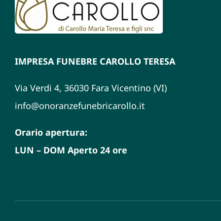
IMPRESA FUNEBRE CAROLLO TERESA
Via Verdi 4, 36030 Fara Vicentino (VI)
info@onoranzefunebricarollo.it
Orario apertura:
LUN – DOM Aperto 24 ore