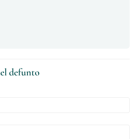
del defunto