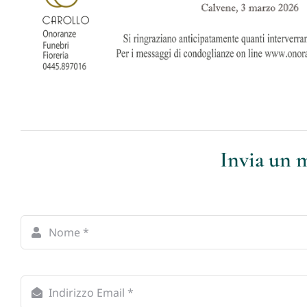
Invia un m