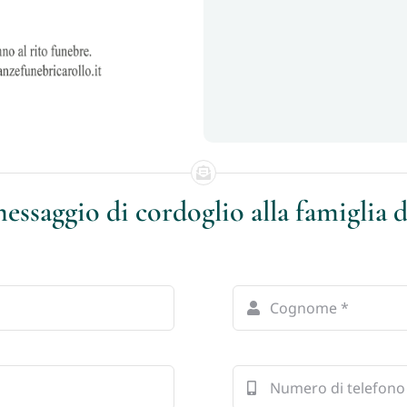
essaggio di cordoglio alla famiglia 