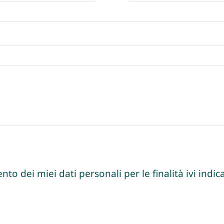
nto dei miei dati personali per le finalità ivi indica