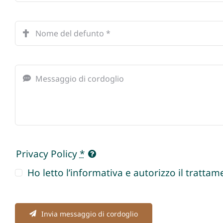
Privacy Policy
*
Ho letto l’informativa e autorizzo il trattame
Invia messaggio di cordoglio