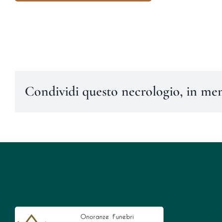
Condividi questo necrologio, in me