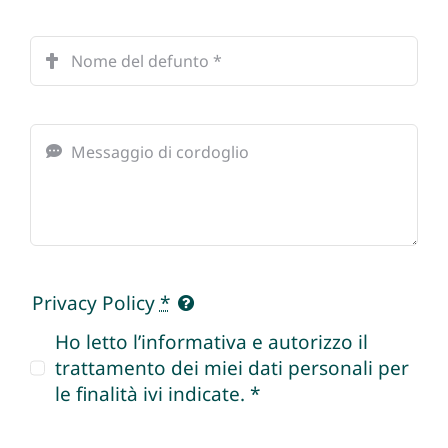
Privacy Policy
*
Ho letto l’informativa e autorizzo il
trattamento dei miei dati personali per
le finalità ivi indicate. *