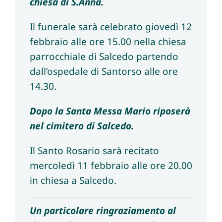
chiesa di S.Anna.
Il funerale sarà celebrato giovedì 12
febbraio alle ore 15.00 nella chiesa
parrocchiale di Salcedo partendo
dall’ospedale di Santorso alle ore
14.30.
Dopo la Santa Messa Mario riposerà
nel cimitero di Salcedo.
Il Santo Rosario sarà recitato
mercoledì 11 febbraio alle ore 20.00
in chiesa a Salcedo.
Un particolare ringraziamento al