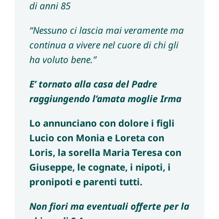
di anni 85
“Nessuno ci lascia mai veramente ma
continua a vivere nel cuore di chi gli
ha voluto bene.”
E’ tornato alla casa del Padre
raggiungendo l’amata moglie Irma
Lo annunciano con dolore i figli
Lucio con Monia e Loreta con
Loris, la sorella Maria Teresa con
Giuseppe, le cognate, i nipoti, i
pronipoti e parenti tutti.
Non fiori ma eventuali offerte per la