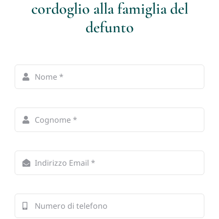
cordoglio alla famiglia del
defunto