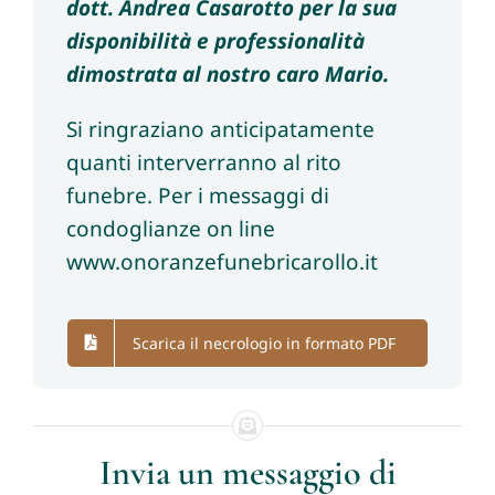
dott. Andrea Casarotto per la sua
disponibilità e professionalità
dimostrata al nostro caro Mario.
Si ringraziano anticipatamente
quanti interverranno al rito
funebre. Per i messaggi di
condoglianze on line
www.onoranzefunebricarollo.it
Scarica il necrologio in formato PDF
Invia un messaggio di