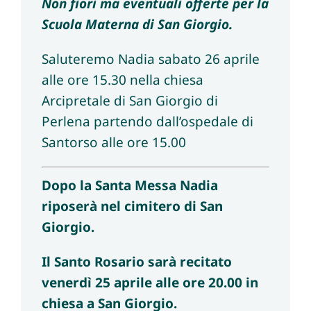
Non fiori ma eventuali offerte per la
Scuola Materna di San Giorgio.
Saluteremo Nadia sabato 26 aprile
alle ore 15.30 nella chiesa
Arcipretale di San Giorgio di
Perlena partendo dall’ospedale di
Santorso alle ore 15.00
Dopo la Santa Messa Nadia
riposerà nel cimitero di San
Giorgio.
Il Santo Rosario sarà recitato
venerdì 25 aprile alle ore 20.00 in
chiesa a San Giorgio.