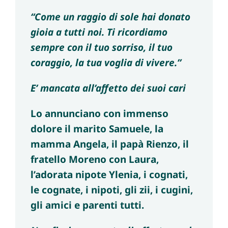
“Come un raggio di sole hai donato
gioia a tutti noi. Ti ricordiamo
sempre con il tuo sorriso, il tuo
coraggio, la tua voglia di vivere.”
E’ mancata all’affetto dei suoi cari
Lo annunciano con immenso
dolore il marito Samuele, la
mamma Angela, il papà Rienzo, il
fratello Moreno con Laura,
l’adorata nipote Ylenia, i cognati,
le cognate, i nipoti, gli zii, i cugini,
gli amici e parenti tutti.