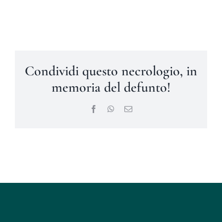
Condividi questo necrologio, in
memoria del defunto!
Facebook
WhatsApp
Email