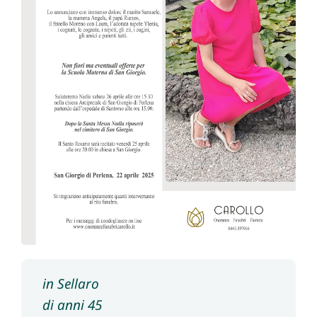
in Sellaro
di anni 45