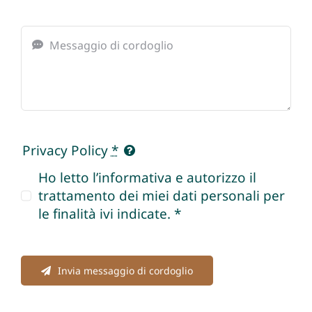
Privacy Policy
*
Ho letto l’informativa e autorizzo il
trattamento dei miei dati personali per
le finalità ivi indicate. *
Invia messaggio di cordoglio