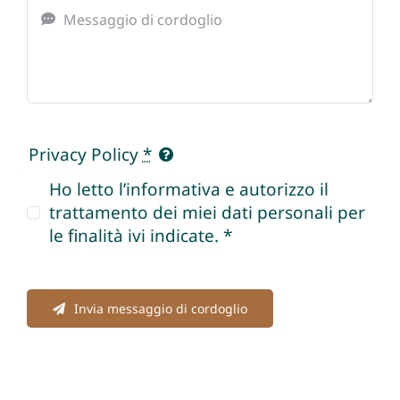
Privacy Policy
*
Ho letto l’informativa e autorizzo il
trattamento dei miei dati personali per
le finalità ivi indicate. *
Invia messaggio di cordoglio