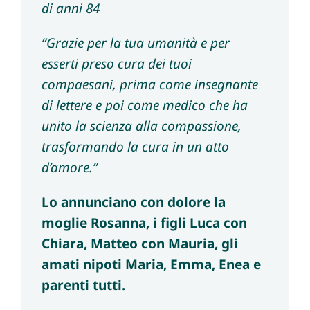
di anni 84
“Grazie per la tua umanità e per
esserti preso cura dei tuoi
compaesani, prima come insegnante
di lettere e poi come medico che ha
unito la scienza alla compassione,
trasformando la cura in un atto
d’amore.”
Lo annunciano con dolore la
moglie Rosanna, i figli Luca con
Chiara, Matteo con Mauria, gli
amati nipoti Maria, Emma, Enea e
parenti tutti.