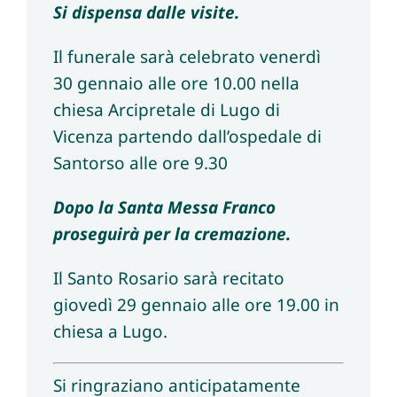
Si dispensa dalle visite.
Il funerale sarà celebrato venerdì
30 gennaio alle ore 10.00 nella
chiesa Arcipretale di Lugo di
Vicenza partendo dall’ospedale di
Santorso alle ore 9.30
Dopo la Santa Messa Franco
proseguirà per la cremazione.
Il Santo Rosario sarà recitato
giovedì 29 gennaio alle ore 19.00 in
chiesa a Lugo.
Si ringraziano anticipatamente