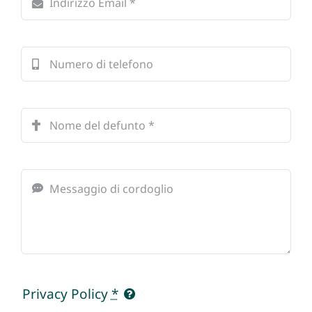
Privacy Policy
*