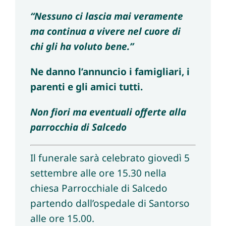
“Nessuno ci lascia mai veramente
ma continua a vivere nel cuore di
chi gli ha voluto bene.”
Ne danno l’annuncio i famigliari, i
parenti e gli amici tutti.
Non fiori ma eventuali offerte alla
parrocchia di Salcedo
Il funerale sarà celebrato giovedì 5
settembre alle ore 15.30 nella
chiesa Parrocchiale di Salcedo
partendo dall’ospedale di Santorso
alle ore 15.00.