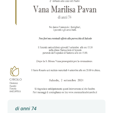
di anni 74