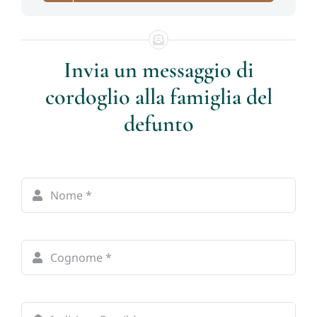
Invia un messaggio di
cordoglio alla famiglia del
defunto