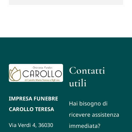
Contatti
utili
IMPRESA FUNEBRE
Hai bisogno di
CAROLLO TERESA
ricevere assistenza
Via Verdi 4, 36030
immediata?