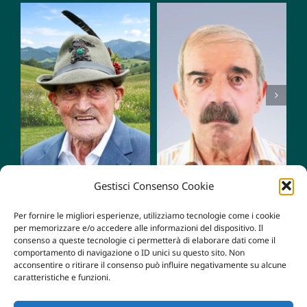
Mario
Giacomo
Zampese
Tognetti
Gestisci Consenso Cookie
Per fornire le migliori esperienze, utilizziamo tecnologie come i cookie
per memorizzare e/o accedere alle informazioni del dispositivo. Il
consenso a queste tecnologie ci permetterà di elaborare dati come il
comportamento di navigazione o ID unici su questo sito. Non
acconsentire o ritirare il consenso può influire negativamente su alcune
caratteristiche e funzioni.