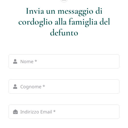
Invia un messaggio di
cordoglio alla famiglia del
defunto