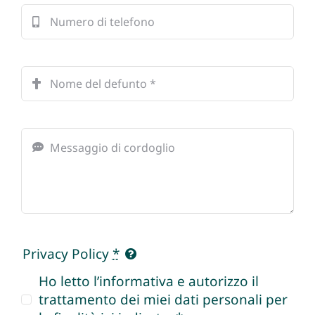
Privacy Policy
*
Ho letto l’informativa e autorizzo il
trattamento dei miei dati personali per